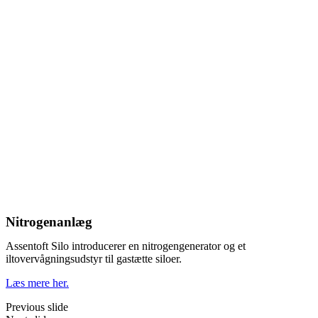
Nitrogenanlæg
Assentoft Silo introducerer en nitrogengenerator og et
iltovervågningsudstyr til gastætte siloer.
Læs mere her.
Previous slide