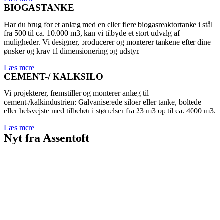
BIOGASTANKE
Har du brug for et anlæg med en eller flere biogasreaktortanke i stål
fra 500 til ca. 10.000 m3, kan vi tilbyde et stort udvalg af
muligheder. Vi designer, producerer og monterer tankene efter dine
ønsker og krav til dimensionering og udstyr.
Læs mere
CEMENT-/ KALKSILO
Vi projekterer, fremstiller og monterer anlæg til
cement-/kalkindustrien: Galvaniserede siloer eller tanke, boltede
eller helsvejste med tilbehør i størrelser fra 23 m3 op til ca. 4000 m3.
Læs mere
Nyt fra Assentoft