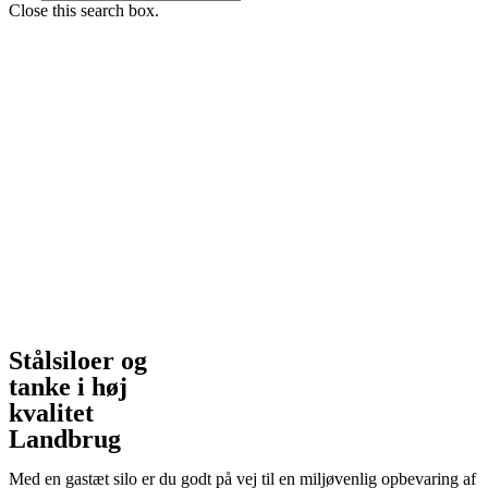
Close this search box.
Stålsiloer og
tanke i høj
kvalitet
Landbrug
Med en gastæt silo er du godt på vej til en miljøvenlig opbevaring af