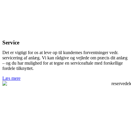
Service
Det er vigtigt for os at leve op til kundernes forventninger vedr.
servicering af anlæg. Vi kan rådgive og vejlede om præcis dit anlæg
– og du har mulighed for at tegne en serviceaftale med forskellige
fordele tilknyttet.
Læs mere