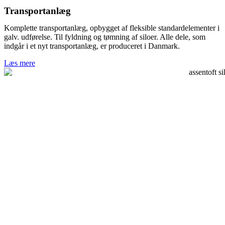
Transportanlæg
Komplette transportanlæg, opbygget af fleksible standardelementer i
galv. udførelse. Til fyldning og tømning af siloer. Alle dele, som
indgår i et nyt transportanlæg, er produceret i Danmark.
Læs mere