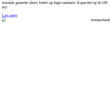
normale gastætte siloer, boltet og fuget sammen. Kapacitet op til 100
m3.
Læs mere