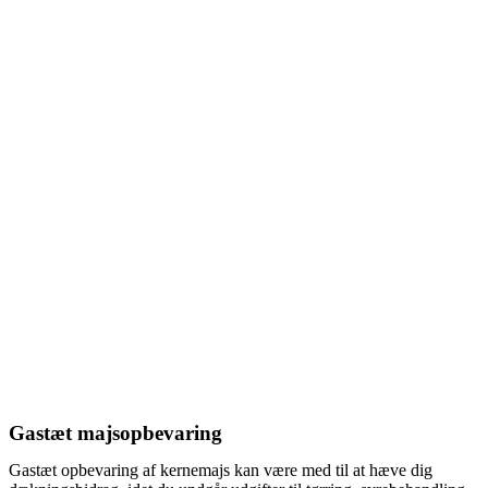
Gastæt majsopbevaring
Gastæt opbevaring af kernemajs kan være med til at hæve dig