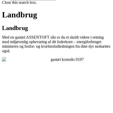
Close this search box.
Landbrug
Landbrug
Med en gastæt ASSENTOFT silo er du et skridt videre i retning
mod miljøvenlig opbevaring af dit foderkorn – energiforbruget
minimeres og fosfor- og kvælstofudledningen fra dine dyr nedsættes
også.