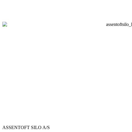
ASSENTOFT SILO A/S