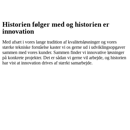
Historien følger med og historien er
innovation
Med afsæt i vores lange tradition af kvalitetsløsninger og vores
stærke tekniske forståelse kaster vi os gerne ud i udviklingsopgaver
sammen med vores kunder. Sammen finder vi innovative løsninger
på konkrete projekter. Det er sådan vi gerne vil arbejde, og historien
har vist at innovation drives af stærkt samarbejde.